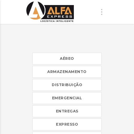
AÉREO
ARMAZENAMENTO
DISTRIBUIÇÃO
EMERGENCIAL
ENTREGAS
EXPRESSO