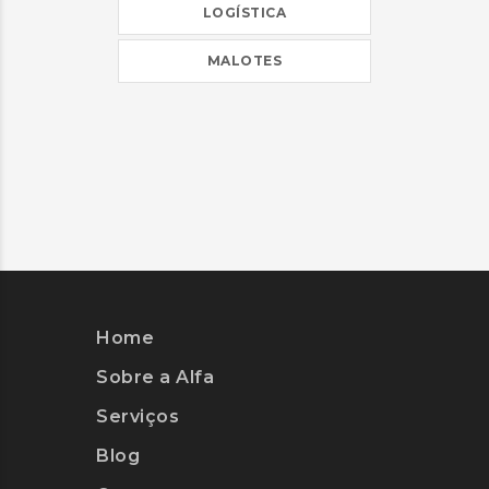
LOGÍSTICA
MALOTES
Home
Sobre a Alfa
Serviços
Blog