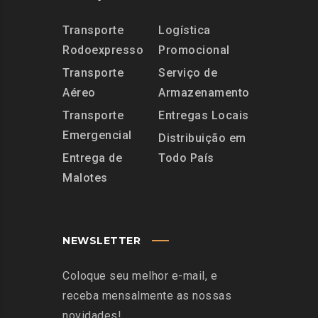
Transporte
Logística
Rodoexpresso
Promocional
Transporte
Serviço de
Aéreo
Armazenamento
Transporte
Entregas Locais
Emergencial
Distribuição em
Entrega de
Todo País
Malotes
NEWSLETTER
Coloque seu melhor e-mail, e
receba mensalmente as nossas
novidades!